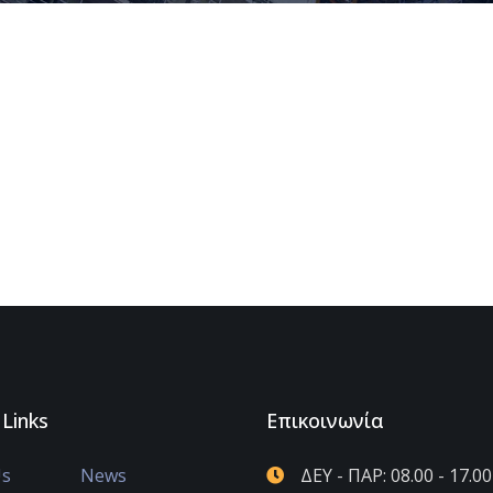
 Links
Επικοινωνία
Us
News
ΔΕΥ - ΠΑΡ: 08.00 - 17.00