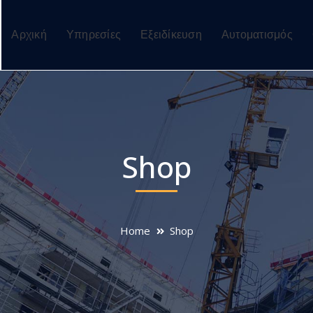
Αρχική
Υπηρεσίες
Eξειδίκευση
Αυτοματισμός
Shop
Home
Shop